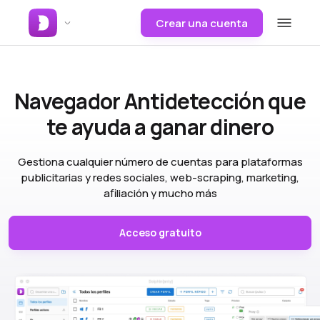
Crear una cuenta
Navegador Antidetección
que
te ayuda a ganar dinero
Gestiona cualquier número de cuentas para plataformas
publicitarias y redes sociales, web-scraping, marketing,
afiliación y mucho más
Acceso gratuito