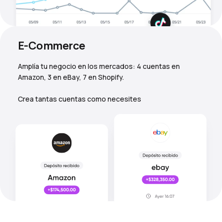
E-Commerce
Amplía tu negocio en los mercados: 4 cuentas en
Amazon, 3 en eBay, 7 en Shopify.
Crea tantas cuentas como necesites