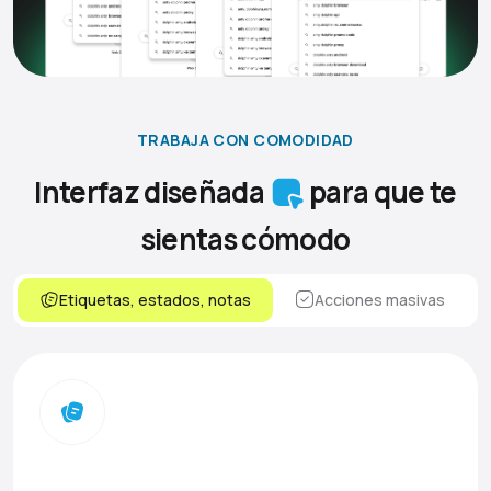
TRABAJA CON COMODIDAD
Interfaz diseñada
para que te
sientas cómodo
Etiquetas, estados, notas
Acciones masivas