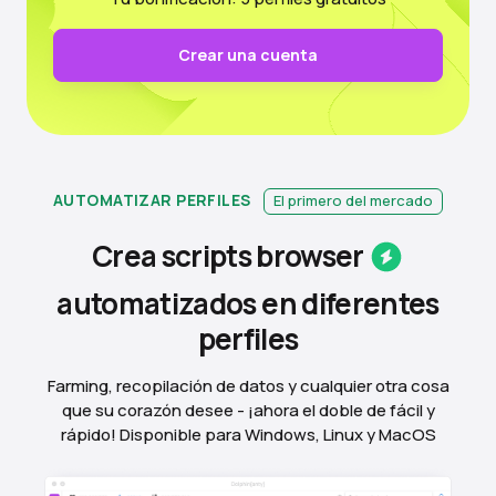
Crear una cuenta
AUTOMATIZAR PERFILES
El primero del mercado
Crea scripts
browser
automatizados en diferentes
perfiles
Farming, recopilación de datos y cualquier otra cosa
que su corazón desee - ¡ahora el doble de fácil y
rápido! Disponible para Windows, Linux y MacOS