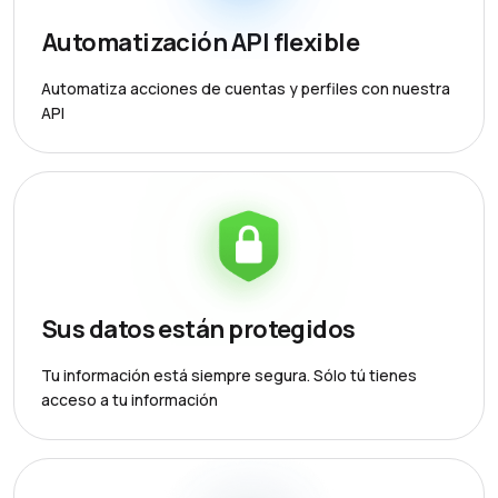
Automatización API flexible
Automatiza acciones de cuentas y perfiles con nuestra
API
Sus datos están protegidos
Tu información está siempre segura. Sólo tú tienes
acceso a tu información