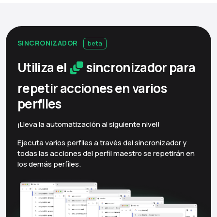
SINCRONIZADOR
beta
Utiliza el
sincronizador para
repetir acciones en varios
perfiles
¡Lleva la automatización al siguiente nivel!
Ejecuta varios perfiles a través del sincronizador y
todas las acciones del perfil maestro se repetirán en
los demás perfiles.