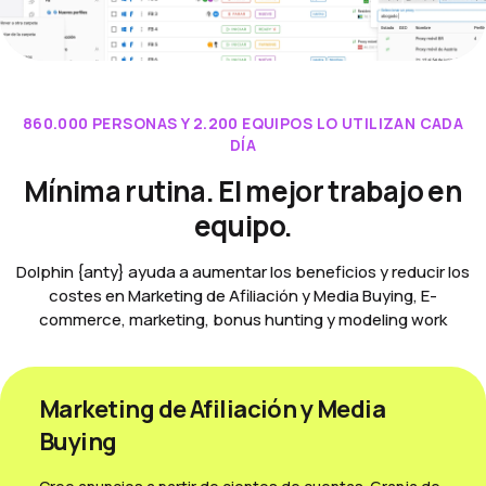
860.000 PERSONAS Y 2.200 EQUIPOS LO UTILIZAN CADA
DÍA
Mínima rutina. El mejor trabajo en
equipo.
Dolphin {anty} ayuda a aumentar los beneficios y reducir los
costes en Marketing de Afiliación y Media Buying, E-
commerce, marketing, bonus hunting y modeling work
Marketing de Afiliación y Media
Вuying