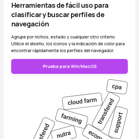
Herramientas de fácil uso para
clasificar y buscar perfiles de
navegación
Agrupe por nichos, estado y cualquier otro criterio.
Utilice el diseño, los íconos y la indicación de color para
encontrar rápidamente los perfiles del navegador.
Prueba para Win/MacOS