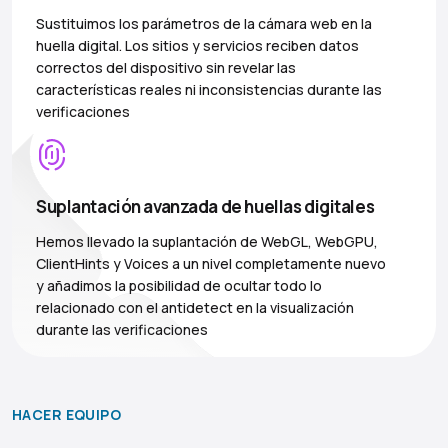
Sustituimos los parámetros de la cámara web en la
huella digital. Los sitios y servicios reciben datos
correctos del dispositivo sin revelar las
características reales ni inconsistencias durante las
verificaciones
Suplantación avanzada de huellas digitales
Hemos llevado la suplantación de WebGL, WebGPU,
ClientHints y Voices a un nivel completamente nuevo
y añadimos la posibilidad de ocultar todo lo
relacionado con el antidetect en la visualización
durante las verificaciones
HACER EQUIPO