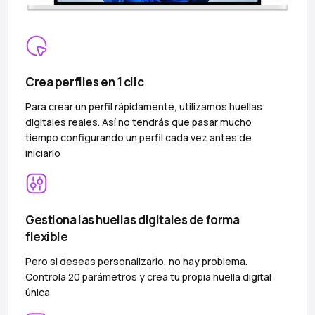
Crea perfiles en 1 clic
Para crear un perfil rápidamente, utilizamos huellas
digitales reales. Así no tendrás que pasar mucho
tiempo configurando un perfil cada vez antes de
iniciarlo
Gestiona las huellas digitales de forma
flexible
Pero si deseas personalizarlo, no hay problema.
Controla 20 parámetros y crea tu propia huella digital
única