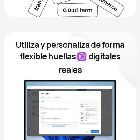
Utiliza y personaliza de forma
flexible
huellas
digitales
reales