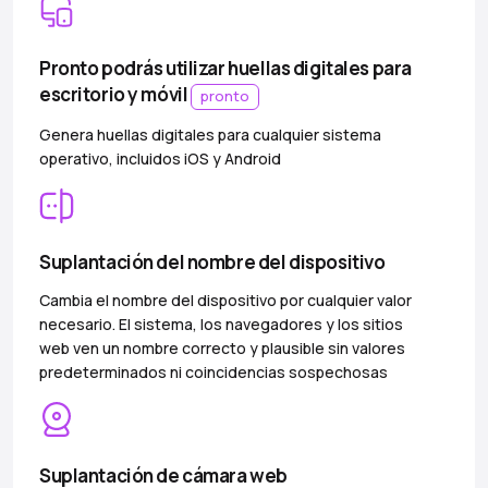
Pronto podrás utilizar huellas digitales para
escritorio y móvil
pronto
Genera huellas digitales para cualquier sistema
operativo, incluidos iOS y Android
Suplantación del nombre del dispositivo
Cambia el nombre del dispositivo por cualquier valor
necesario. El sistema, los navegadores y los sitios
web ven un nombre correcto y plausible sin valores
predeterminados ni coincidencias sospechosas
Suplantación de cámara web