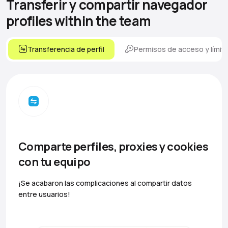
Transferir y compartir navegador
profiles within the team
Transferencia de perfil
Permisos de acceso y límit
Comparte perfiles, proxies y cookies
con tu equipo
¡Se acabaron las complicaciones al compartir datos
entre usuarios!