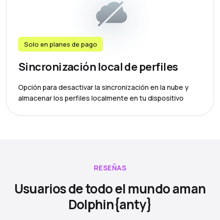
Solo en planes de pago
Sincronización local de perfiles
Opción para desactivar la sincronización en la nube y
almacenar los perfiles localmente en tu dispositivo
RESEÑAS
Usuarios de todo el mundo aman
Dolphin{anty}