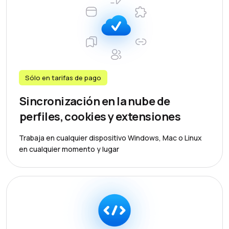
Sólo en tarifas de pago
Sincronización en la nube de
perfiles, cookies y extensiones
Trabaja en cualquier dispositivo Windows, Mac o Linux
en cualquier momento y lugar