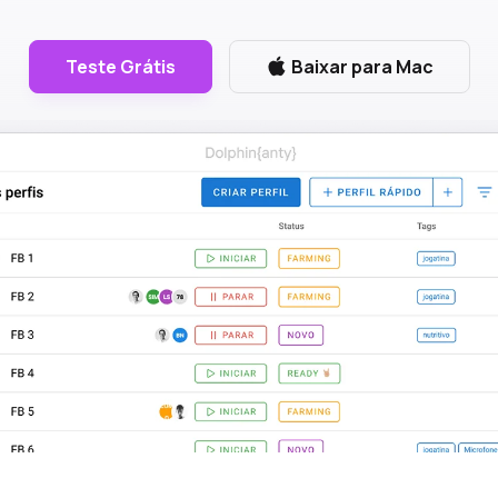
Teste Grátis
Baixar para Mac