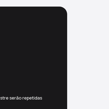
estre serão repetidas