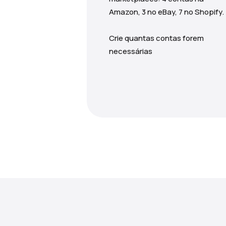
Amazon, 3 no eBay, 7 no Shopify.
Crie quantas contas forem
necessárias