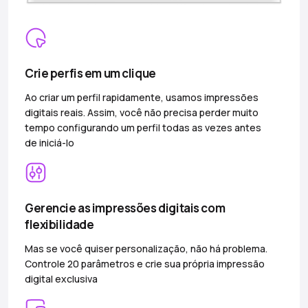
Crie perfis em um clique
Ao criar um perfil rapidamente, usamos impressões
digitais reais. Assim, você não precisa perder muito
tempo configurando um perfil todas as vezes antes
de iniciá-lo
Gerencie as impressões digitais com
flexibilidade
Mas se você quiser personalização, não há problema.
Controle 20 parâmetros e crie sua própria impressão
digital exclusiva