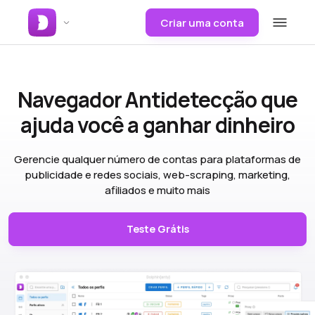
Criar uma conta
Navegador Antidetecção
que
ajuda você a ganhar dinheiro
Gerencie qualquer número de contas para plataformas de
publicidade e redes sociais, web-scraping, marketing,
afiliados e muito mais
Teste Grátis