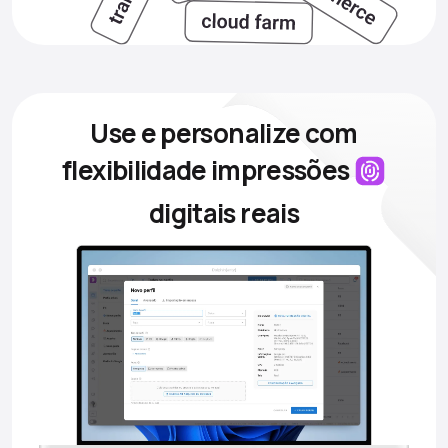
Use e personalize com
flexibilidade
impressões
digitais reais