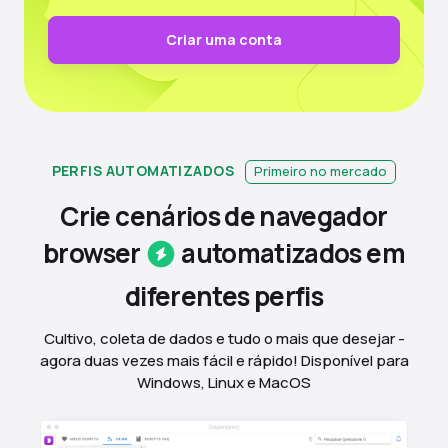
Criar uma conta
PERFIS AUTOMATIZADOS
Primeiro no mercado
Crie cenários de navegador
browser
automatizados em
diferentes
perfis
Cultivo, coleta de dados e tudo o mais que desejar -
agora duas vezes mais fácil e rápido! Disponível para
Windows, Linux e MacOS