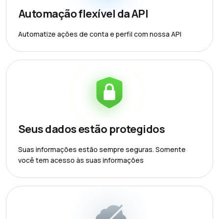
Automação flexível da API
Automatize ações de conta e perfil com nossa API
Seus dados estão protegidos
Suas informações estão sempre seguras. Somente
você tem acesso às suas informações