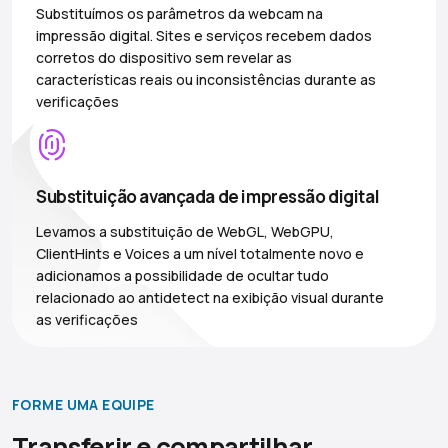
Substituímos os parâmetros da webcam na
impressão digital. Sites e serviços recebem dados
corretos do dispositivo sem revelar as
características reais ou inconsistências durante as
verificações
Substituição avançada de impressão digital
Levamos a substituição de WebGL, WebGPU,
ClientHints e Voices a um nível totalmente novo e
adicionamos a possibilidade de ocultar tudo
relacionado ao antidetect na exibição visual durante
as verificações
FORME UMA EQUIPE
Transferir e compartilhar