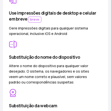
Use impressões digitais de desktop e celular
em breve
breve
Gere impressões digitais para qualquer sistema
operacional, inclusive iOS e Android
Substituição do nome do dispositivo
Altere o nome do dispositivo para qualquer valor
desejado. O sistema, os navegadores e os sites
veem um nome correto e plausível, sem valores
padrão ou correspondências suspeitas
Substituição da webcam