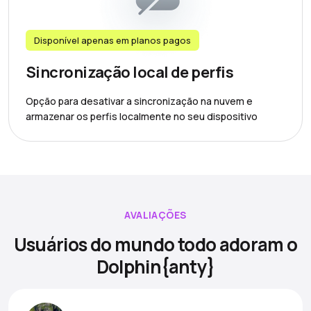
Disponível apenas em planos pagos
Sincronização local de perfis
Opção para desativar a sincronização na nuvem e
armazenar os perfis localmente no seu dispositivo
AVALIAÇÕES
Usuários do mundo todo adoram o
Dolphin{anty}