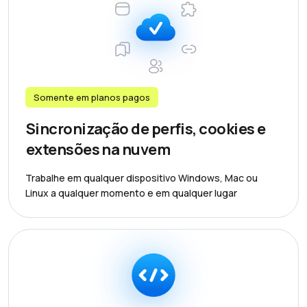
Somente em planos pagos
Sincronização de perfis, cookies e
extensões na nuvem
Trabalhe em qualquer dispositivo Windows, Mac ou
Linux a qualquer momento e em qualquer lugar