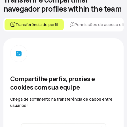
navegador
profiles within the team
Transferência de perfil
Permissões de acesso e lim
Compartilhe perfis, proxies e
cookies com sua equipe
Chega de sofrimento na transferência de dados entre
usuários!