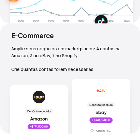
E-Commerce
Amplie seus negócios em marketplaces: 4 contas na
Amazon, 3 no eBay, 7 no Shopify.
Crie quantas contas forem necessárias