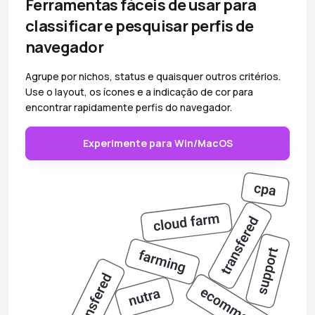
Ferramentas fáceis de usar para
classificar e pesquisar perfis de
navegador
Agrupe por nichos, status e quaisquer outros critérios.
Use o layout, os ícones e a indicação de cor para
encontrar rapidamente perfis do navegador.
Experimente para Win/MacOS