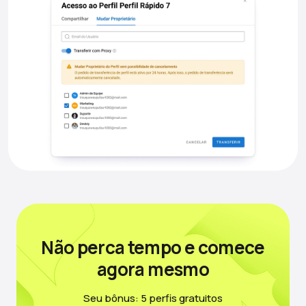
Não perca tempo
e comece
agora mesmo
Seu bônus: 5 perfis gratuitos