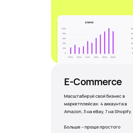
E-Commerce
Масштабируй свой бизнес в
маркетплейсах: 4 аккаунта в
Amazon, 3 на eBay, 7 на Shopify.
Больше – проще простого