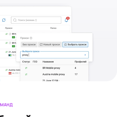
ОМАНД