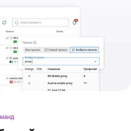
ОМАНД