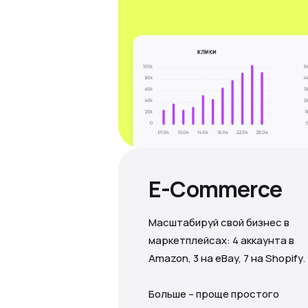
E-Commerce
Масштабируй свой бизнес в
маркетплейсах: 4 аккаунта в
Amazon, 3 на eBay, 7 на Shopify.
Больше – проще простого