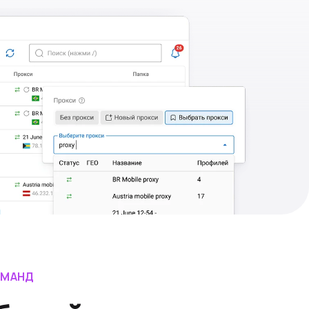
ОМАНД