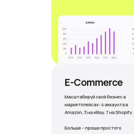
E-Commerce
Масштабируй свой бизнес в
маркетплейсах: 4 аккаунта в
Amazon, 3 на eBay, 7 на Shopify.
Больше – проще простого