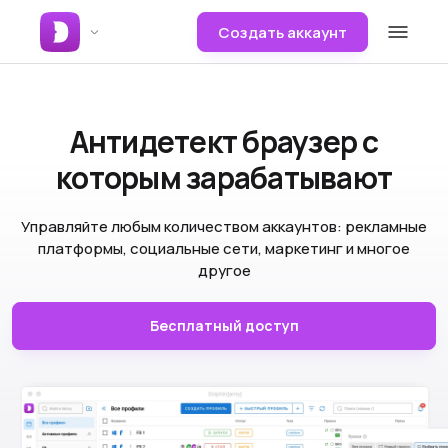
Создать аккаунт
Антидетект браузер
с
которым зарабатывают
Управляйте любым количеством аккаунтов: рекламные
платформы, социальные сети, маркетинг и многое
другое
Бесплатный доступ