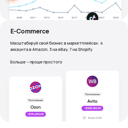
E-Commerce
Масштабируй свой бизнес в маркетплейсах: 4
аккаунта в Amazon, 3 на eBay, 7 на Shopify.
Больше – проще простого