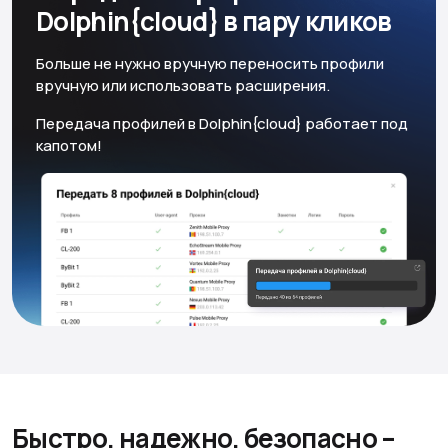
Dolphin{cloud} в пару кликов
Больше не нужно вручную переносить профили
вручную или использовать расширения.
Передача профилей в Dolphin{cloud} работает под
капотом!
Быстро, надежно, безопасно
–