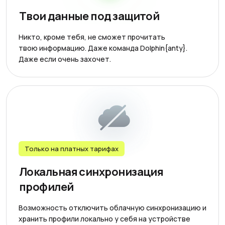
Твои данные под защитой
Никто, кроме тебя, не сможет прочитать
твою информацию. Даже команда Dolphin{anty}.
Даже если очень захочет.
Только на платных тарифах
Локальная синхронизация
профилей
Возможность отключить облачную синхронизацию и
хранить профили локально у себя на устройстве