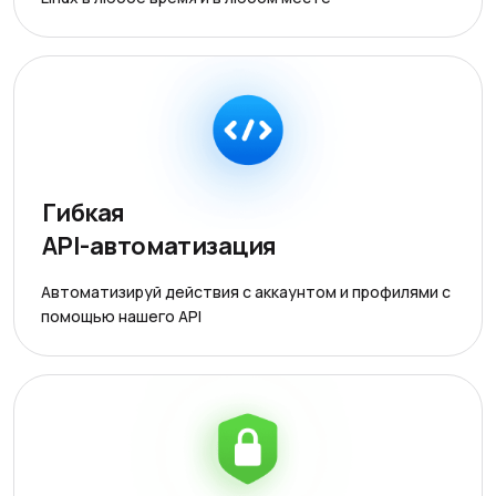
Гибкая
API-автоматизация
Автоматизируй действия с аккаунтом и профилями с
помощью нашего API