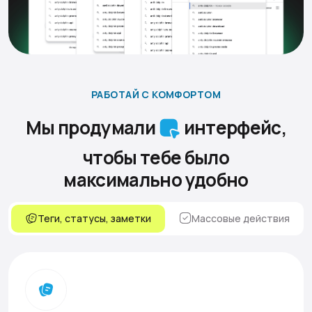
РАБОТАЙ С КОМФОРТОМ
Мы продумали
интерфейс,
чтобы тебе было
максимально удобно
Теги, статусы, заметки
Массовые действия