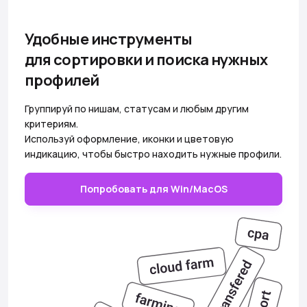
Удобные инструменты
для сортировки и поиска нужных
профилей
Группируй по нишам, статусам и любым другим
критериям.
Используй оформление, иконки и цветовую
индикацию, чтобы быстро находить нужные профили.
Попробовать для Win/MacOS