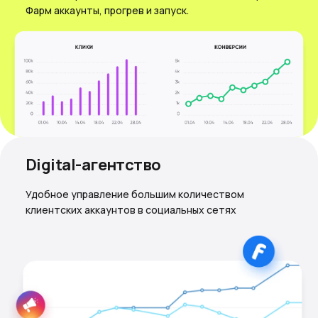
Фарм аккаунты, прогрев и запуск.
Digital-агентство
Удобное управление большим количеством
клиентских аккаунтов в социальных сетях