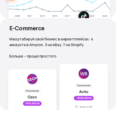
E-Commerce
Масштабируй свой бизнес в маркетплейсах: 4
аккаунта в Amazon, 3 на eBay, 7 на Shopify.
Больше – проще простого