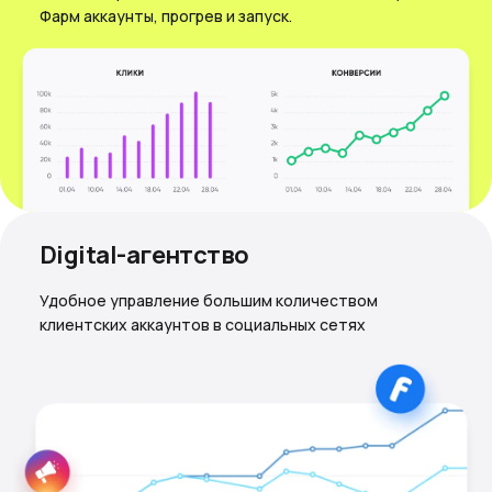
Фарм аккаунты, прогрев и запуск.
Digital-агентство
Удобное управление большим количеством
клиентских аккаунтов в социальных сетях