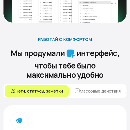
РАБОТАЙ С КОМФОРТОМ
Мы продумали
интерфейс,
чтобы тебе было
максимально удобно
Теги, статусы, заметки
Массовые действия