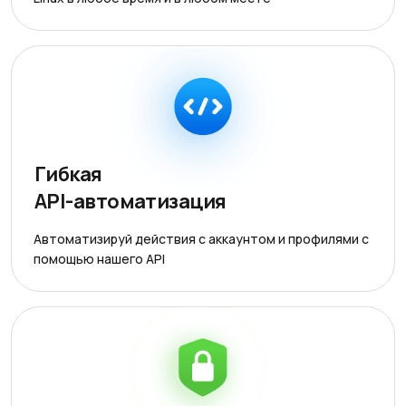
Гибкая
API-автоматизация
Автоматизируй действия с аккаунтом и профилями с
помощью нашего API