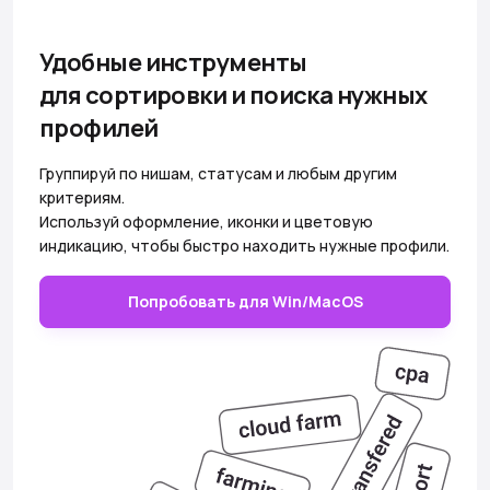
Удобные инструменты
для сортировки и поиска нужных
профилей
Группируй по нишам, статусам и любым другим
критериям.
Используй оформление, иконки и цветовую
индикацию, чтобы быстро находить нужные профили.
Попробовать для Win/MacOS