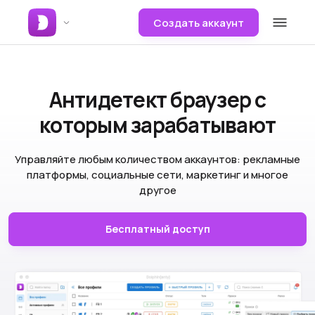
Создать аккаунт
Антидетект браузер
с
которым зарабатывают
Управляйте любым количеством аккаунтов: рекламные
платформы, социальные сети, маркетинг и многое
другое
Бесплатный доступ