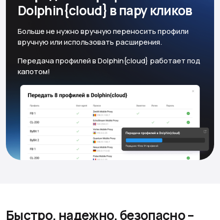
Dolphin{cloud} в пару кликов
Больше не нужно вручную переносить профили
вручную или использовать расширения.
Передача профилей в Dolphin{cloud} работает под
капотом!
Быстро, надежно, безопасно
–