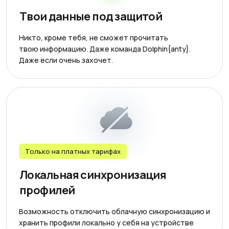
Твои данные под защитой
Никто, кроме тебя, не сможет прочитать
твою информацию. Даже команда Dolphin{anty}.
Даже если очень захочет.
Только на платных тарифах
Локальная синхронизация
профилей
Возможность отключить облачную синхронизацию и
хранить профили локально у себя на устройстве