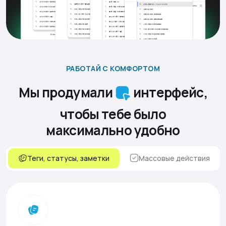
РАБОТАЙ С КОМФОРТОМ
Мы продумали
интерфейс,
чтобы тебе было
максимально удобно
Теги, статусы, заметки
Массовые действия