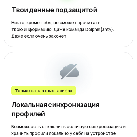
Твои данные под защитой
Никто, кроме тебя, не сможет прочитать
твою информацию. Даже команда Dolphin{anty}.
Даже если очень захочет.
Только на платных тарифах
Локальная синхронизация
профилей
Возможность отключить облачную синхронизацию и
хранить профили локально у себя на устройстве