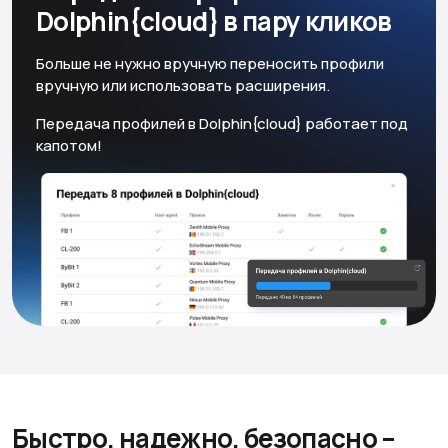
Dolphin{cloud} в пару кликов
Больше не нужно вручную переносить профили
вручную или использовать расширения.
Передача профилей в Dolphin{cloud} работает под
капотом!
Быстро, надежно, безопасно
–