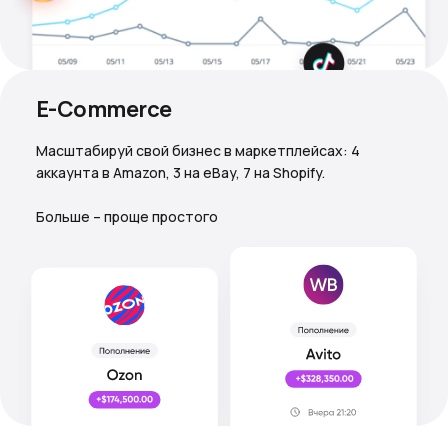
E-Commerce
Масштабируй свой бизнес в маркетплейсах: 4
аккаунта в Amazon, 3 на eBay, 7 на Shopify.
Больше – проще простого