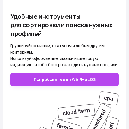
Удобные инструменты
для сортировки и поиска нужных
профилей
Группируй по нишам, статусам и любым другим
критериям.
Используй оформление, иконки и цветовую
индикацию, чтобы быстро находить нужные профили.
Попробовать для Win/MacOS