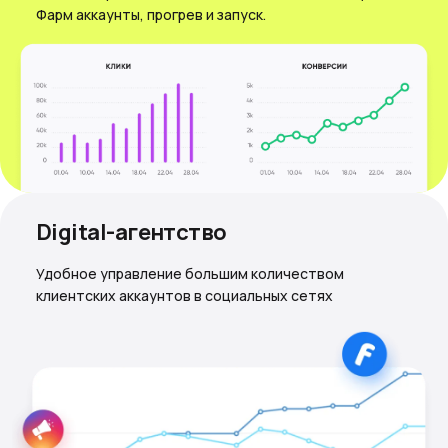
Фарм аккаунты, прогрев и запуск.
Digital-агентство
Удобное управление большим количеством
клиентских аккаунтов в социальных сетях