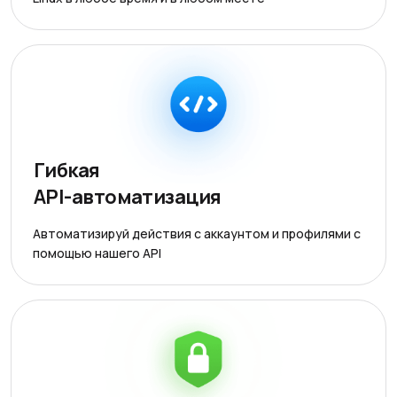
Гибкая
API-автоматизация
Автоматизируй действия с аккаунтом и профилями с
помощью нашего API