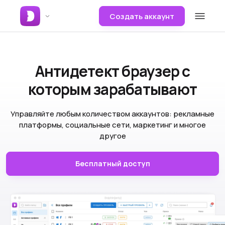
Создать аккаунт
Антидетект браузер
с
которым зарабатывают
Управляйте любым количеством аккаунтов: рекламные
платформы, социальные сети, маркетинг и многое
другое
Бесплатный доступ