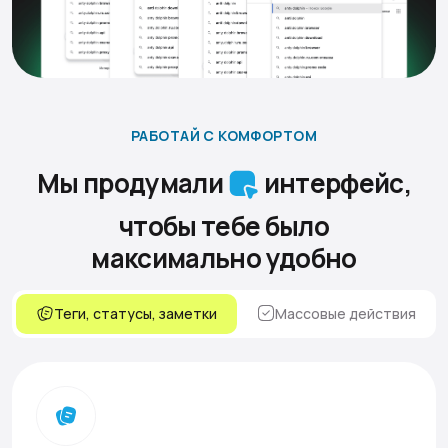
РАБОТАЙ С КОМФОРТОМ
Мы продумали
интерфейс,
чтобы тебе было
максимально удобно
Теги, статусы, заметки
Массовые действия