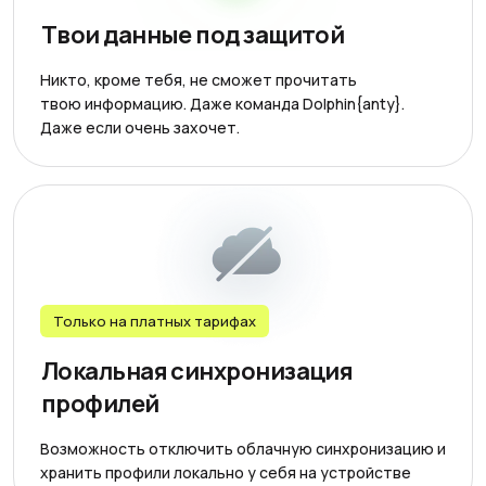
Твои данные под защитой
Никто, кроме тебя, не сможет прочитать
твою информацию. Даже команда Dolphin{anty}.
Даже если очень захочет.
Только на платных тарифах
Локальная синхронизация
профилей
Возможность отключить облачную синхронизацию и
хранить профили локально у себя на устройстве