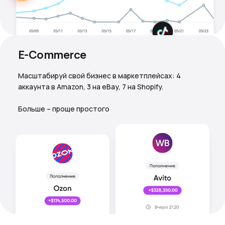
E-Commerce
Масштабируй свой бизнес в маркетплейсах: 4
аккаунта в Amazon, 3 на eBay, 7 на Shopify.
Больше – проще простого