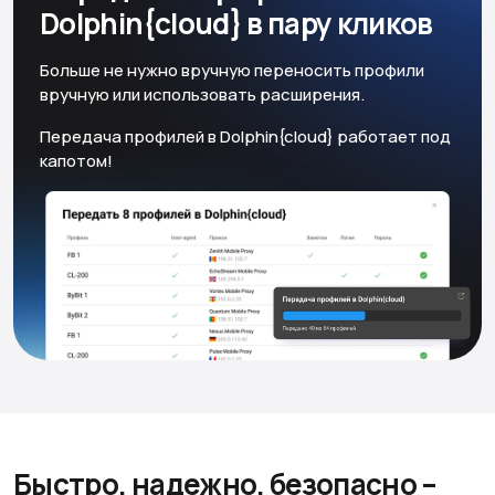
Dolphin{cloud} в пару кликов
Больше не нужно вручную переносить профили
вручную или использовать расширения.
Передача профилей в Dolphin{cloud} работает под
капотом!
Быстро, надежно, безопасно
–