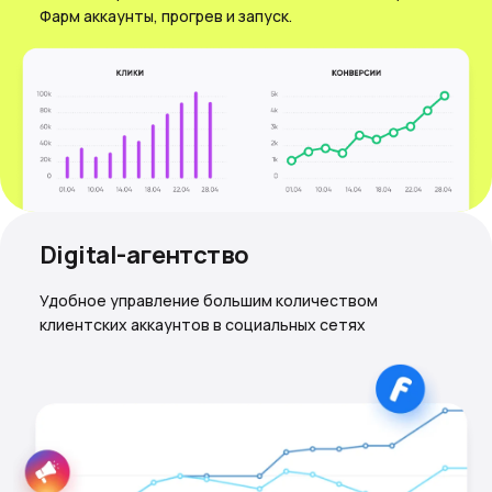
Фарм аккаунты, прогрев и запуск.
Digital-агентство
Удобное управление большим количеством
клиентских аккаунтов в социальных сетях