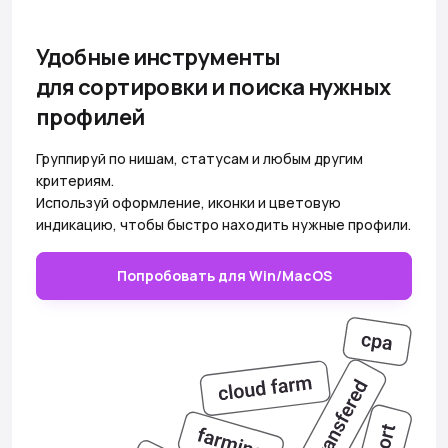
Удобные инструменты
для сортировки и поиска нужных
профилей
Группируй по нишам, статусам и любым другим
критериям.
Используй оформление, иконки и цветовую
индикацию, чтобы быстро находить нужные профили.
Попробовать для Win/MacOS