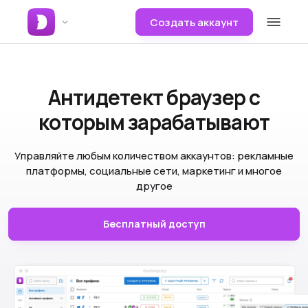
Создать аккаунт
Антидетект браузер
с
которым зарабатывают
Управляйте любым количеством аккаунтов: рекламные
платформы, социальные сети, маркетинг и многое
другое
Бесплатный доступ