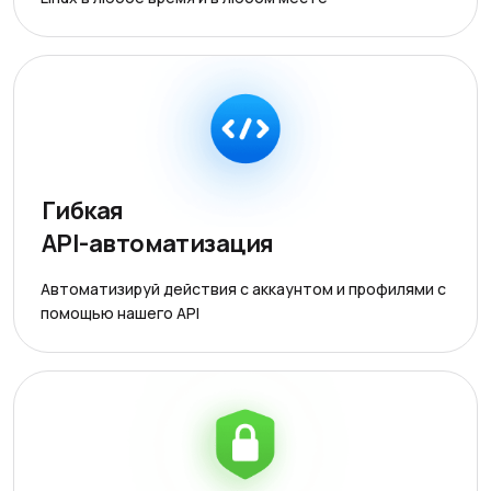
Гибкая
API-автоматизация
Автоматизируй действия с аккаунтом и профилями с
помощью нашего API