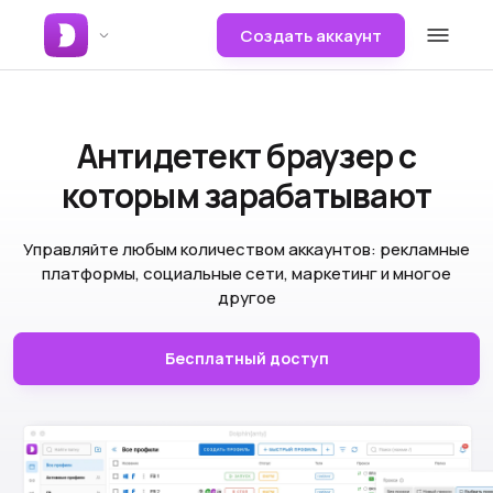
Создать аккаунт
Антидетект браузер
с
которым зарабатывают
Управляйте любым количеством аккаунтов: рекламные
платформы, социальные сети, маркетинг и многое
другое
Бесплатный доступ