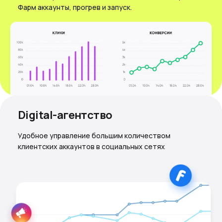
Фарм аккаунты, прогрев и запуск.
Digital-агентство
Удобное управление большим количеством
клиентских аккаунтов в социальных сетях