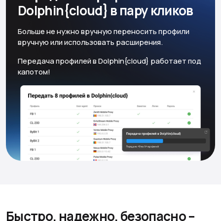
Dolphin{cloud} в пару кликов
Больше не нужно вручную переносить профили
вручную или использовать расширения.
Передача профилей в Dolphin{cloud} работает под
капотом!
Быстро, надежно, безопасно
–