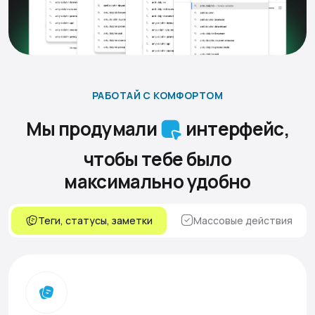
РАБОТАЙ С КОМФОРТОМ
Мы продумали
интерфейс,
чтобы тебе было
максимально удобно
Теги, статусы, заметки
Массовые действия