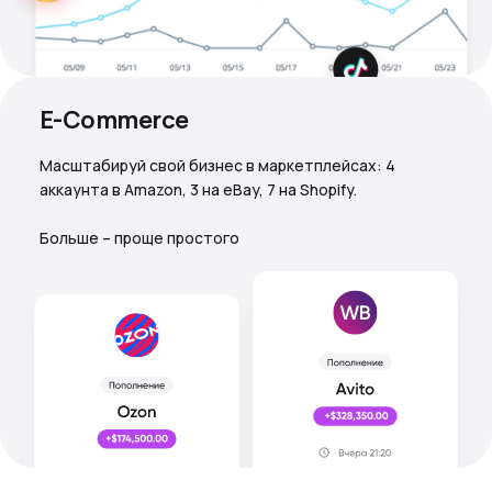
E-Commerce
Масштабируй свой бизнес в маркетплейсах: 4
аккаунта в Amazon, 3 на eBay, 7 на Shopify.
Больше – проще простого