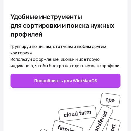
Удобные инструменты
для сортировки и поиска нужных
профилей
Группируй по нишам, статусам и любым другим
критериям.
Используй оформление, иконки и цветовую
индикацию, чтобы быстро находить нужные профили.
Попробовать для Win/MacOS