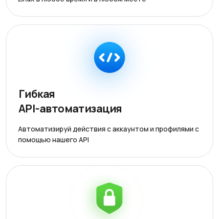
Гибкая
API-автоматизация
Автоматизируй действия с аккаунтом и профилями с
помощью нашего API