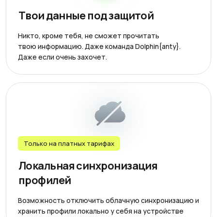
Твои данные под защитой
Никто, кроме тебя, не сможет прочитать
твою информацию. Даже команда Dolphin{anty}.
Даже если очень захочет.
Только на платных тарифах
Локальная синхронизация
профилей
Возможность отключить облачную синхронизацию и
хранить профили локально у себя на устройстве