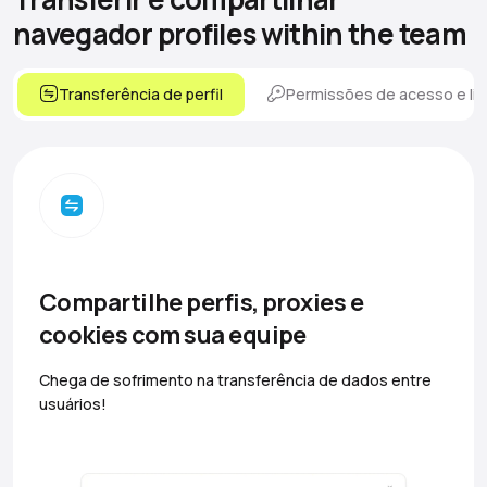
navegador
profiles within the team
Transferência de perfil
Permissões de acesso e lim
Compartilhe perfis, proxies e
cookies com sua equipe
Chega de sofrimento na transferência de dados entre
usuários!