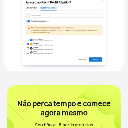
Não perca tempo
e comece
agora mesmo
Seu bônus: 5 perfis gratuitos