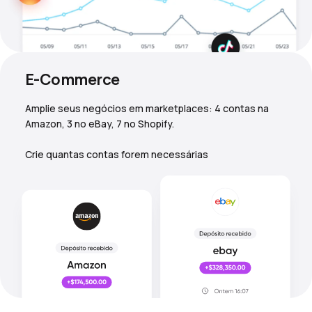
E-Commerce
Amplie seus negócios em marketplaces: 4 contas na
Amazon, 3 no eBay, 7 no Shopify.
Crie quantas contas forem necessárias