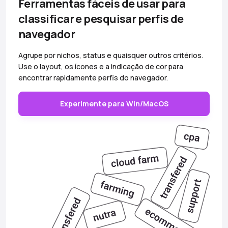
Ferramentas fáceis de usar para
classificar e pesquisar perfis de
navegador
Agrupe por nichos, status e quaisquer outros critérios.
Use o layout, os ícones e a indicação de cor para
encontrar rapidamente perfis do navegador.
Experimente para Win/MacOS