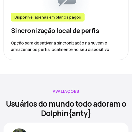
Disponível apenas em planos pagos
Sincronização local de perfis
Opção para desativar a sincronização na nuvem e
armazenar os perfis localmente no seu dispositivo
AVALIAÇÕES
Usuários do mundo todo adoram o
Dolphin{anty}