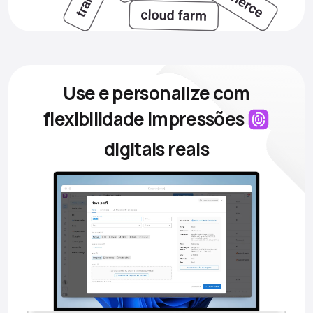
Use e personalize com
flexibilidade
impressões
digitais reais