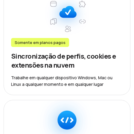
Somente em planos pagos
Sincronização de perfis, cookies e
extensões na nuvem
Trabalhe em qualquer dispositivo Windows, Mac ou
Linux a qualquer momento e em qualquer lugar