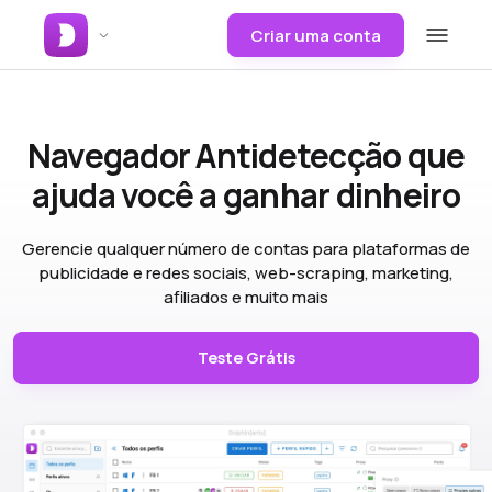
Criar uma conta
Navegador Antidetecção
que
ajuda você a ganhar dinheiro
Gerencie qualquer número de contas para plataformas de
publicidade e redes sociais, web-scraping, marketing,
afiliados e muito mais
Teste Grátis