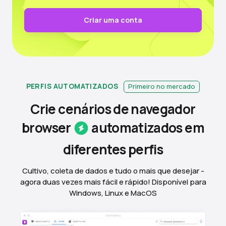
Criar uma conta
PERFIS AUTOMATIZADOS
Primeiro no mercado
Crie cenários de navegador
browser
automatizados em
diferentes
perfis
Cultivo, coleta de dados e tudo o mais que desejar -
agora duas vezes mais fácil e rápido! Disponível para
Windows, Linux e MacOS