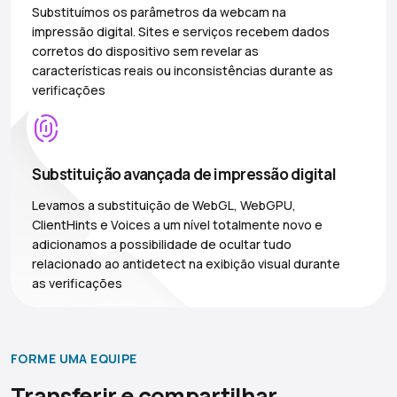
Substituímos os parâmetros da webcam na
impressão digital. Sites e serviços recebem dados
corretos do dispositivo sem revelar as
características reais ou inconsistências durante as
verificações
Substituição avançada de impressão digital
Levamos a substituição de WebGL, WebGPU,
ClientHints e Voices a um nível totalmente novo e
adicionamos a possibilidade de ocultar tudo
relacionado ao antidetect na exibição visual durante
as verificações
FORME UMA EQUIPE
Transferir e compartilhar