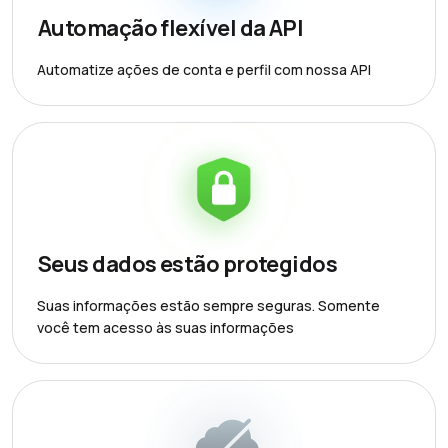
Automação flexível da API
Automatize ações de conta e perfil com nossa API
Seus dados estão protegidos
Suas informações estão sempre seguras. Somente
você tem acesso às suas informações