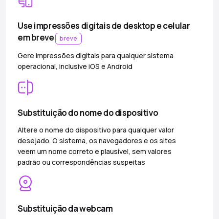
Use impressões digitais de desktop e celular
em breve
breve
Gere impressões digitais para qualquer sistema
operacional, inclusive iOS e Android
Substituição do nome do dispositivo
Altere o nome do dispositivo para qualquer valor
desejado. O sistema, os navegadores e os sites
veem um nome correto e plausível, sem valores
padrão ou correspondências suspeitas
Substituição da webcam