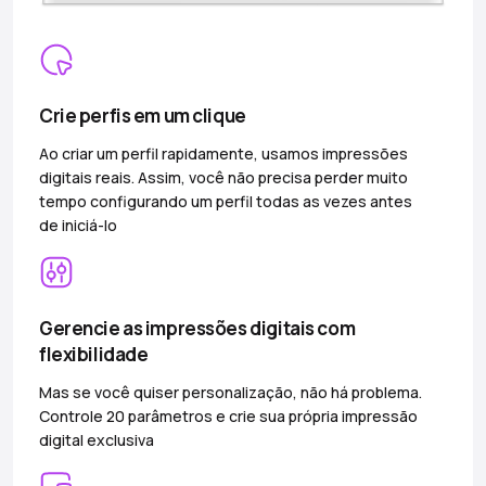
Crie perfis em um clique
Ao criar um perfil rapidamente, usamos impressões
digitais reais. Assim, você não precisa perder muito
tempo configurando um perfil todas as vezes antes
de iniciá-lo
Gerencie as impressões digitais com
flexibilidade
Mas se você quiser personalização, não há problema.
Controle 20 parâmetros e crie sua própria impressão
digital exclusiva