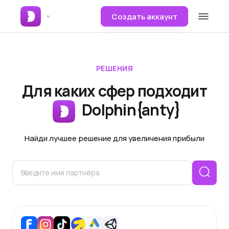
Создать аккаунт
РЕШЕНИЯ
Для каких сфер подходит
Dolphin{anty}
Найди лучшее решение для увеличения прибыли