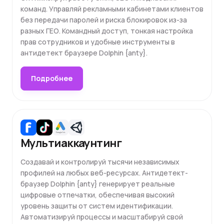
команд. Управляй рекламными кабинетами клиентов
без передачи паролей и риска блокировок из-за
разных ГЕО. Командный доступ, тонкая настройка
прав сотрудников и удобные инструменты в
антидетект браузере Dolphin {anty}.
Подробнее
Мультиаккаунтинг
Создавай и контролируй тысячи независимых
профилей на любых веб-ресурсах. Антидетект-
браузер Dolphin {anty} генерирует реальные
цифровые отпечатки, обеспечивая высокий
уровень защиты от систем идентификации.
Автоматизируй процессы и масштабируй свой