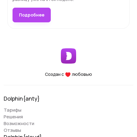
Подробнее
Создан с
любовью
Dolphin{anty}
Тарифы
Решения
Возможности
Отзывы