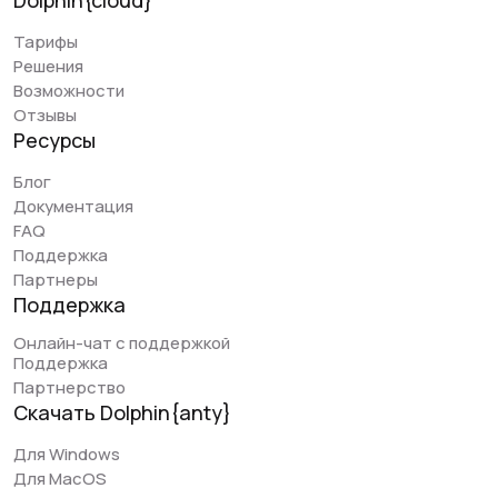
Dolphin{cloud}
Тарифы
Решения
Возможности
Отзывы
Ресурсы
Блог
Документация
FAQ
Поддержка
Партнеры
Поддержка
Онлайн-чат с поддержкой
Поддержка
Партнерство
Скачать Dolphin{anty}
Для Windows
Для MacOS